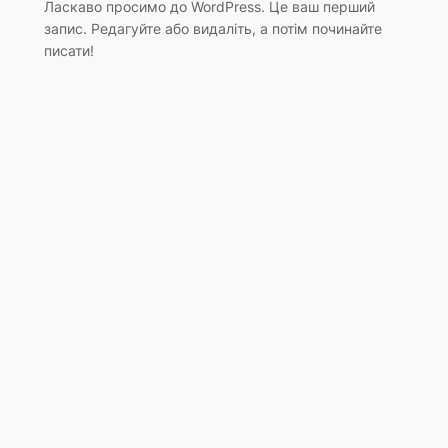
Ласкаво просимо до WordPress. Це ваш перший
запис. Редагуйте або видаліть, а потім починайте
писати!